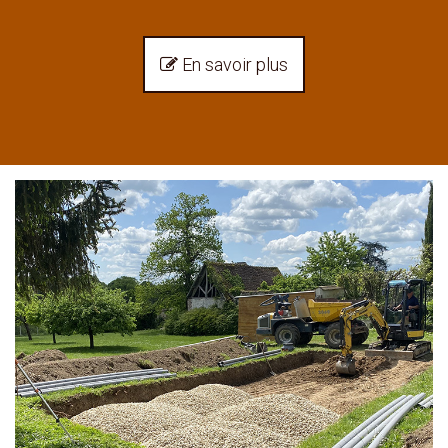
En savoir plus
