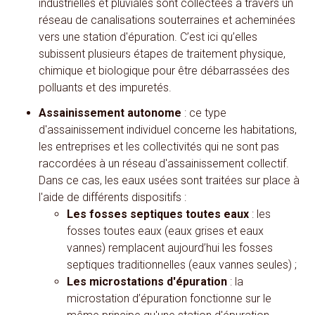
industrielles et pluviales sont collectées à travers un
réseau de canalisations souterraines et acheminées
vers une station d'épuration. C’est ici qu’elles
subissent plusieurs étapes de traitement physique,
chimique et biologique pour être débarrassées des
polluants et des impuretés.
Assainissement autonome
: ce type
d'assainissement individuel concerne les habitations,
les entreprises et les collectivités qui ne sont pas
raccordées à un réseau d'assainissement collectif.
Dans ce cas, les eaux usées sont traitées sur place à
l'aide de différents dispositifs :
Les fosses septiques toutes eaux
: les
fosses toutes eaux (eaux grises et eaux
vannes) remplacent aujourd’hui les fosses
septiques traditionnelles (eaux vannes seules) ;
Les microstations d'épuration
: la
microstation d’épuration fonctionne sur le