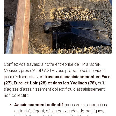
Confiez vos travaux à notre entreprise de TP à Sorel-
Moussel, près d’Anet ! AGTP vous propose ses services
pour réaliser tous vos
travaux d’assainissement en Eure
(27), Eure-et-Loir (28) et dans les Yvelines (78),
qu’il
s’agisse d’assainissement collectif ou d’assainissement
non collectif :
Assainissement collectif
: nous vous raccordons
au tout-à-l’égout, où les eaux usées domestiques,