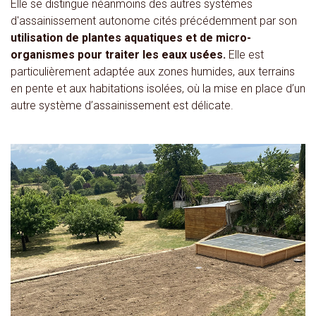
Elle se distingue néanmoins des autres systèmes
d'assainissement autonome cités précédemment par son
utilisation de plantes aquatiques et de micro-
organismes pour traiter les eaux usées.
Elle est
particulièrement adaptée aux zones humides, aux terrains
en pente et aux habitations isolées, où la mise en place d’un
autre système d’assainissement est délicate.