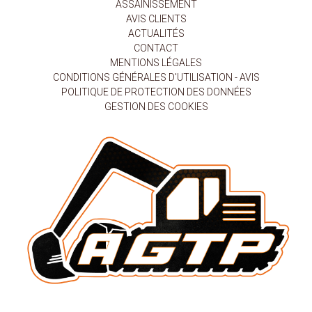
ASSAINISSEMENT
AVIS CLIENTS
ACTUALITÉS
CONTACT
MENTIONS LÉGALES
CONDITIONS GÉNÉRALES D'UTILISATION - AVIS
POLITIQUE DE PROTECTION DES DONNÉES
GESTION DES COOKIES