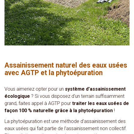
Assainissement naturel des eaux usées
avec AGTP et la phytoépuration
Vous aimeriez opter pour un
système d’assainissement
écologique
? Si vous disposez d’un terrain suffisamment
grand, faites appel à AGTP pour
traiter les eaux usées de
façon 100 % naturelle
grâce à la
phytoépuration
!
La phytoépuration est une méthode d'assainissement des
eaux usées qui fait partie de l'assainissement non collectif.