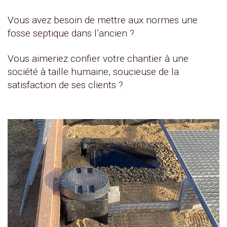
Vous avez besoin de mettre aux normes une
fosse septique dans l’ancien ?
Vous aimeriez confier votre chantier à une
société à taille humaine, soucieuse de la
satisfaction de ses clients ?