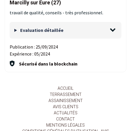
Marcilly sur Eure (27)
travail de qualité, conseils - très professionnel.
Evaluation détaillée
Publication :
25/09/2024
Expérience :
05/2024
Sécurisé dans la blockchain
ACCUEIL
TERRASSEMENT
ASSAINISSEMENT
AVIS CLIENTS
ACTUALITÉS
CONTACT
MENTIONS LÉGALES