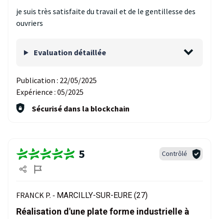
je suis très satisfaite du travail et de le gentillesse des
ouvriers
Evaluation détaillée
Publication :
22/05/2025
Expérience :
05/2025
Sécurisé dans la blockchain
5
Contrôlé
FRANCK P. -
MARCILLY-SUR-EURE (27)
Réalisation d'une plate forme industrielle à